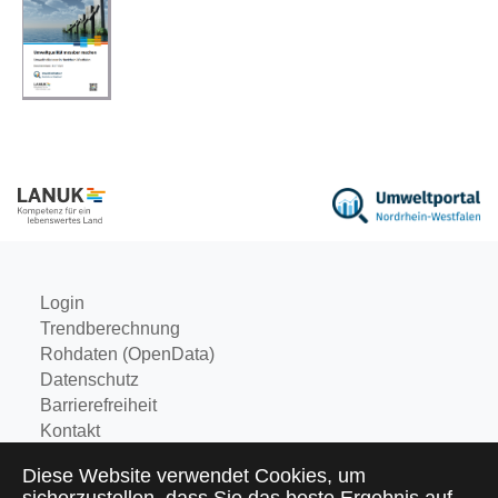
Login
Trendberechnung
Rohdaten (OpenData)
Datenschutz
Barrierefreiheit
Kontakt
Impressum
Diese Website verwendet Cookies, um
LANUK