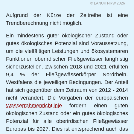
© LANUK NRW 2026
End of interactive chart.
Aufgrund der Kürze der Zeitreihe ist eine
Trendberechnung nicht möglich.
Ein mindestens guter ökologischer Zustand oder
gutes ökologisches Potenzial sind Voraussetzung,
um die vielfältigen Leistungen und ökosystemaren
Funktionen oberirdischer Fließgewässer langfristig
sicherzustellen. Zwischen 2018 und 2021 erfüllten
9,4 % der Fließgewässerkörper Nordrhein-
Westfalens die jeweiligen Bedingungen. Der Anteil
hat sich gegenüber dem Zeitraum von 2012 - 2014
nicht verändert. Die Vorgaben der europäischen
Wasserrahmenrichtlinie
fordern einen guten
ökologischen Zustand oder ein gutes ökologisches
Potenzial für alle oberirdischen Fließgewässer
Europas bis 2027. Dies ist entsprechend auch das