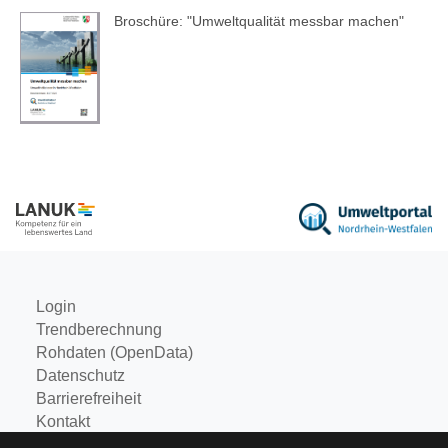
Broschüre: "Umweltqualität messbar machen"
Login
Trendberechnung
Rohdaten (OpenData)
Datenschutz
Barrierefreiheit
Kontakt
Impressum