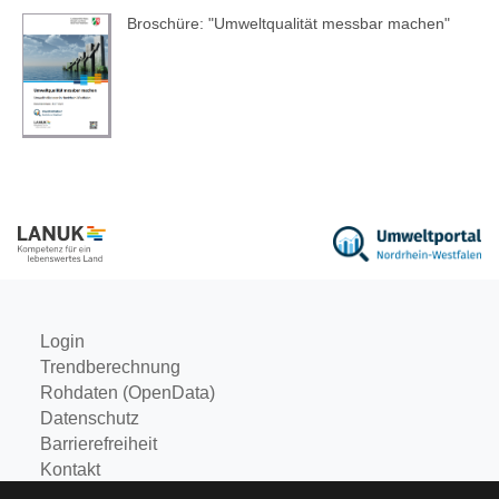
Broschüre: "Umweltqualität messbar machen"
Login
Trendberechnung
Rohdaten (OpenData)
Datenschutz
Barrierefreiheit
Kontakt
Impressum